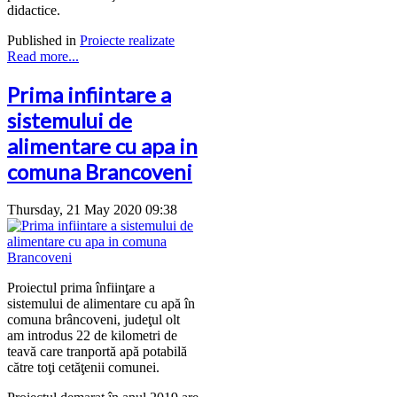
didactice.
Published in
Proiecte realizate
Read more...
Prima infiintare a
sistemului de
alimentare cu apa in
comuna Brancoveni
Thursday, 21 May 2020 09:38
Proiectul prima înfiinţare a
sistemului de alimentare cu apă în
comuna brâncoveni, judeţul olt
am introdus 22 de kilometri de
teavă care tranportă apă potabilă
către toţi cetăţenii comunei.