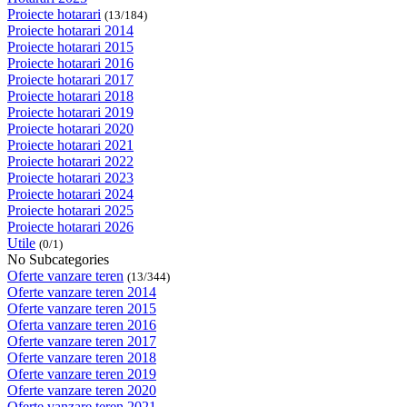
Proiecte hotarari
(13/184)
Proiecte hotarari 2014
Proiecte hotarari 2015
Proiecte hotarari 2016
Proiecte hotarari 2017
Proiecte hotarari 2018
Proiecte hotarari 2019
Proiecte hotarari 2020
Proiecte hotarari 2021
Proiecte hotarari 2022
Proiecte hotarari 2023
Proiecte hotarari 2024
Proiecte hotarari 2025
Proiecte hotarari 2026
Utile
(0/1)
No Subcategories
Oferte vanzare teren
(13/344)
Oferte vanzare teren 2014
Oferte vanzare teren 2015
Oferta vanzare teren 2016
Oferte vanzare teren 2017
Oferte vanzare teren 2018
Oferte vanzare teren 2019
Oferte vanzare teren 2020
Oferte vanzare teren 2021