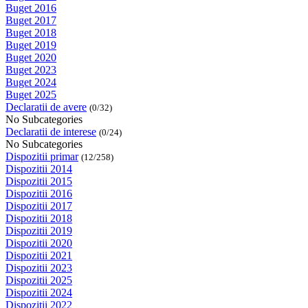
Buget 2016
Buget 2017
Buget 2018
Buget 2019
Buget 2020
Buget 2023
Buget 2024
Buget 2025
Declaratii de avere
(0/32)
No Subcategories
Declaratii de interese
(0/24)
No Subcategories
Dispozitii primar
(12/258)
Dispozitii 2014
Dispozitii 2015
Dispozitii 2016
Dispozitii 2017
Dispozitii 2018
Dispozitii 2019
Dispozitii 2020
Dispozitii 2021
Dispozitii 2023
Dispozitii 2025
Dispozitii 2024
Dispozitii 2022