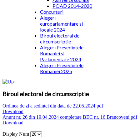
POAD 2014-2020
Concursuri
Alegeri
europarlamentare si
locale 2024
Biroul electoral de
circumscriptie
Alegeri Presedintele
Romaniei si
Parlamentare 2024
Alegeri Presedintele
Romaniei 2025
Biroul electoral de circumscriptie
Ordinea de zi a sedintei din data de 22.05.2024.pdf
Download
Anunt nr. 26 din 19.04.2024 completare BEC nr. 16 Brancoveni.pdf
Download
Display Num